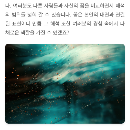
다. 여러분도 다른 사람들과 자신의 꿈을 비교하면서 해석
의 범위를 넓혀 갈 수 있습니다. 꿈은 본인의 내면과 연결
된 표현이니 만큼 그 해석 또한 여러분의 경험 속에서 다
채로운 색깔을 가질 수 있겠죠?