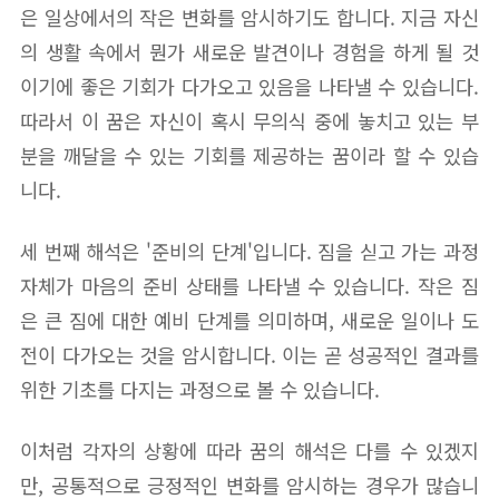
은 일상에서의 작은 변화를 암시하기도 합니다. 지금 자신
의 생활 속에서 뭔가 새로운 발견이나 경험을 하게 될 것
이기에 좋은 기회가 다가오고 있음을 나타낼 수 있습니다.
따라서 이 꿈은 자신이 혹시 무의식 중에 놓치고 있는 부
분을 깨달을 수 있는 기회를 제공하는 꿈이라 할 수 있습
니다.
세 번째 해석은 '준비의 단계'입니다. 짐을 싣고 가는 과정
자체가 마음의 준비 상태를 나타낼 수 있습니다. 작은 짐
은 큰 짐에 대한 예비 단계를 의미하며, 새로운 일이나 도
전이 다가오는 것을 암시합니다. 이는 곧 성공적인 결과를
위한 기초를 다지는 과정으로 볼 수 있습니다.
이처럼 각자의 상황에 따라 꿈의 해석은 다를 수 있겠지
만, 공통적으로 긍정적인 변화를 암시하는 경우가 많습니