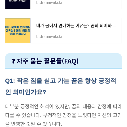
b.dreamwiki.kr
내가 꿈에서 연애하는 이유는? 꿈의 의미와 해석 분석하기
b.dreamwiki.kr
❓ 자주 묻는 질문들(FAQ)
Q1: 작은 짐을 싣고 가는 꿈은 항상 긍정적
인 의미인가요?
대부분 긍정적인 해석이 있지만, 꿈의 내용과 감정에 따라
다를 수 있습니다. 부정적인 감정을 느꼈다면 자신의 고민
을 반영한 것일 수 있습니다.