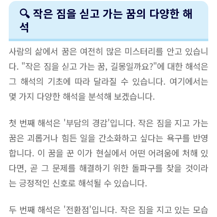
🔍 작은 짐을 싣고 가는 꿈의 다양한 해
석
사람의 삶에서 꿈은 여전히 많은 미스터리를 안고 있습니
다. "작은 짐을 싣고 가는 꿈, 길몽일까요?"에 대한 해석은
그 해석의 기초에 따라 달라질 수 있습니다. 여기에서는
몇 가지 다양한 해석을 분석해 보겠습니다.
첫 번째 해석은 '부담의 경감'입니다. 작은 짐을 지고 가는
꿈은 괴롭거나 힘든 일을 간소화하고 싶다는 욕구를 반영
합니다. 이 꿈을 꾼 이가 현실에서 어떤 어려움에 처해 있
다면, 곧 그 문제를 해결하기 위한 돌파구를 찾을 것이라
는 긍정적인 신호로 해석될 수 있습니다.
두 번째 해석은 '전환점'입니다. 작은 짐을 지고 있는 모습