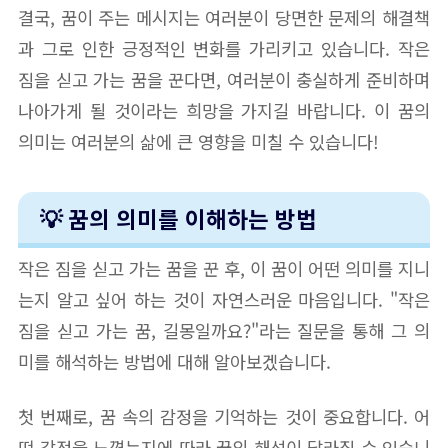
결국, 꿈이 주는 메시지는 여러분이 당면한 문제의 해결책
과 그로 인한 긍정적인 변화를 가리키고 있습니다. 작은
짐을 싣고 가는 꿈을 꾼다면, 여러분이 충실하게 준비하며
나아가게 될 것이라는 희망을 가지길 바랍니다. 이 꿈의
의미는 여러분의 삶에 큰 영향을 미칠 수 있습니다!
💡 꿈의 의미를 이해하는 방법
작은 짐을 싣고 가는 꿈을 꾼 후, 이 꿈이 어떤 의미를 지니
는지 알고 싶어 하는 것이 자연스러운 마음입니다. "작은
짐을 싣고 가는 꿈, 길몽일까요?"라는 질문을 통해 그 의
미를 해석하는 방법에 대해 알아보겠습니다.
첫 번째로, 꿈 속의 감정을 기억하는 것이 중요합니다. 어
떤 감정을 느꼈는지에 따라 꿈의 해석이 달라질 수 있습니