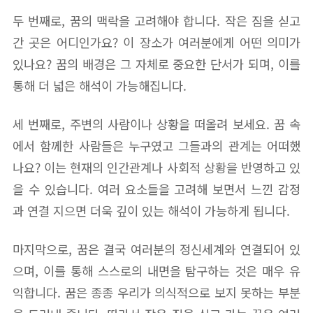
두 번째로, 꿈의 맥락을 고려해야 합니다. 작은 짐을 싣고
간 곳은 어디인가요? 이 장소가 여러분에게 어떤 의미가
있나요? 꿈의 배경은 그 자체로 중요한 단서가 되며, 이를
통해 더 넓은 해석이 가능해집니다.
세 번째로, 주변의 사람이나 상황을 떠올려 보세요. 꿈 속
에서 함께한 사람들은 누구였고 그들과의 관계는 어떠했
나요? 이는 현재의 인간관계나 사회적 상황을 반영하고 있
을 수 있습니다. 여러 요소들을 고려해 보면서 느낀 감정
과 연결 지으면 더욱 깊이 있는 해석이 가능하게 됩니다.
마지막으로, 꿈은 결국 여러분의 정신세계와 연결되어 있
으며, 이를 통해 스스로의 내면을 탐구하는 것은 매우 유
익합니다. 꿈은 종종 우리가 의식적으로 보지 못하는 부분