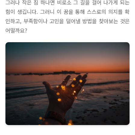
그러나 작은 짐 하나면 비로소 그 길을 걸어 나가게 되는
힘이 생깁니다. 그러니 이 꿈을 통해 스스로의 의지를 확
인하고, 부족함이나 고민을 덜어낼 방법을 찾아보는 것은
어떨까요?