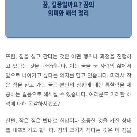
또한, 짐을 싣고 간다는 것은 어떤 행위나 과정을 진행하
고 있다는 것을 나타냅니다. 이는 꿈을 꾼 사람의 삶에서
앞으로 나아가고 싶다는 의지를 담고 있습니다. 따라서 작
은 짐을 싣고 가는 꿈은 본인의 상황에 대한 통찰력을 제
공하는 길몽으로 해석될 수 있습니다. 여러분도 이러한 해
석에 대해 공감하시겠죠?
한편, 작은 짐은 반대로 희망이나 소중한 것을 가진 상태
를 내포하기도 합니다. 짐의 크기가 작다는 것은 이 짐을