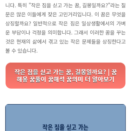
니다. 특히 "작은 짐을 싣고 가는 꿈, 길몽일까요?"라는 질
문은 많은 이들에게 잦은 고민거리입니다. 이 꿈은 무엇을
상징할까요? 일반적으로 작은 짐은 일상생활에서의 가벼
운 부담이나 걱정을 의미합니다. 그래서 이러한 꿈을 꾸는
것은 현재의 삶에서 겪고 있는 작은 문제들을 상징한다고
볼 수 있습니다.
작은 짐을 싣고 가는 꿈, 길몽일까요? | 꿈
해몽 꿈풀이 꿈해석 꿈의미 더 알아보기