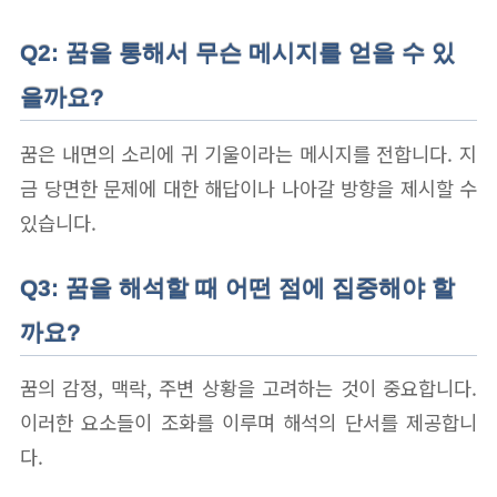
Q2: 꿈을 통해서 무슨 메시지를 얻을 수 있
을까요?
꿈은 내면의 소리에 귀 기울이라는 메시지를 전합니다. 지
금 당면한 문제에 대한 해답이나 나아갈 방향을 제시할 수
있습니다.
Q3: 꿈을 해석할 때 어떤 점에 집중해야 할
까요?
꿈의 감정, 맥락, 주변 상황을 고려하는 것이 중요합니다.
이러한 요소들이 조화를 이루며 해석의 단서를 제공합니
다.