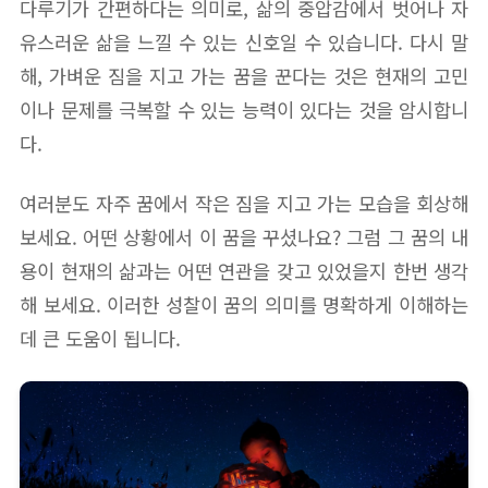
다루기가 간편하다는 의미로, 삶의 중압감에서 벗어나 자
유스러운 삶을 느낄 수 있는 신호일 수 있습니다. 다시 말
해, 가벼운 짐을 지고 가는 꿈을 꾼다는 것은 현재의 고민
이나 문제를 극복할 수 있는 능력이 있다는 것을 암시합니
다.
여러분도 자주 꿈에서 작은 짐을 지고 가는 모습을 회상해
보세요. 어떤 상황에서 이 꿈을 꾸셨나요? 그럼 그 꿈의 내
용이 현재의 삶과는 어떤 연관을 갖고 있었을지 한번 생각
해 보세요. 이러한 성찰이 꿈의 의미를 명확하게 이해하는
데 큰 도움이 됩니다.