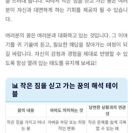
을 드러내 줍니다. 따라서 작은 짐을 싣고 가는 꿈은 여러
분이 자신과 대면하게 하는 기회를 제공자 될 수 있습니
다.
여러분의 꿈은 여러분과 대화하고 있는 것입니다. 그 이야
기를 귀 기울여 듣고, 필요한 해답을 찾아가는 여정이 되
길 바랍니다. 자신의 감정과 경험을 제대로 반영할 수 있
도록 항상 열려 있는 태도를 유지해 보세요!
📊 작은 짐을 싣고 가는 꿈의 해석 테이
블
당면한 상황과의 연관
꿈의 내용
아마도 의미하는 것
성
작은 짐을 가지고 떠나
가벼운 부담 또는 희망
작은 문제를 쉽게 극복
는 꿈
적인 변화
할 수 있는 때