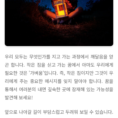
우리 모두는 무엇인가를 지고 가는 과정에서 깨달음을 얻
곤 합니다. 작은 짐을 싣고 가는 꿈에서 아마도 우리에게
필요한 것은 '가벼움'입니다. 즉, 작은 짐이지만 그것이 우
리에게 주는 중요한 메시지를 잊지 말아야 합니다. 꿈을
통해서 여러분의 내면 깊숙한 곳에 잠재해 있는 가능성을
발견해 보세요!
앞으로 나아갈 길이 부담스럽고 두려워 보일 수 있습니다.