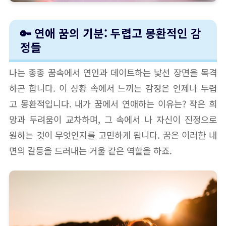
🔑 연애 꿈의 기분: 두렵고 몽환적인 감
정들
나는 종종 꿈속에서 연인과 데이트하는 낯선 장면을 목격
하곤 합니다. 이 상황 속에서 느끼는 감정은 언제나 두렵
고 몽환적입니다. 내가 꿈에서 연애하는 이유는? 작은 희
망과 두려움이 교차하며, 그 속에서 나 자신이 진정으로
원하는 것이 무엇인지를 고민하게 됩니다. 꿈은 이러한 내
면의 갈등을 드러내는 거울 같은 역할을 하죠.