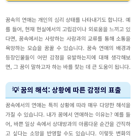
꿈속의 연애는 개인의 심리 상태를 나타내기도 합니다. 예
를 들어, 현재 현실에서의 고립감이나 외로움을 느끼고 있
다면, 꿈속에서는 사랑하는 사람과의 교류를 통해 소통을
욕망하는 모습을 꿈꿀 수 있습니다. 꿈속 연애의 배경과
등장인물들이 어떤 감정을 유발하는지에 대해 생각해보
면, 그 꿈이 말하고자 하는 바를 찾는 데 큰 도움이 됩니다.
💡 꿈의 해석: 상황에 따른 감정의 표출
꿈속에서의 연애는 특히 상황에 따라 매우 다양한 해석을
가질 수 있습니다. 내가 꿈에서 연애하는 이유는? 예를 들
어, 바쁜 일상 속에서 상대방과의 아름다운 순간을 간직하
고 싶다는 소망을 반영할 수도 있습니다. 이렇듯 변화의