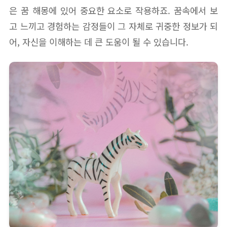
은 꿈 해몽에 있어 중요한 요소로 작용하죠. 꿈속에서 보
고 느끼고 경험하는 감정들이 그 자체로 귀중한 정보가 되
어, 자신을 이해하는 데 큰 도움이 될 수 있습니다.