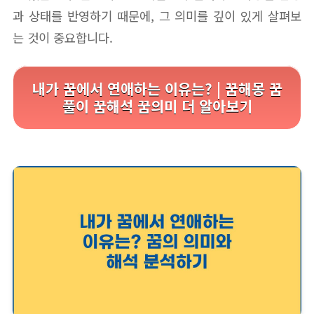
과 상태를 반영하기 때문에, 그 의미를 깊이 있게 살펴보
는 것이 중요합니다.
내가 꿈에서 연애하는 이유는? | 꿈해몽 꿈
풀이 꿈해석 꿈의미 더 알아보기