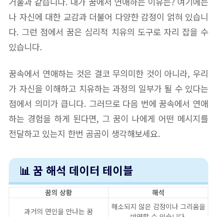
거울과 같습니다. 내가 꿈에서 연애하는 이유는? 여기에는
나 자신에 대한 교감과 더불어 다양한 감정이 얽혀 있습니
다. 그런 점에서 꿈은 심리적 치유의 도구로 자리 잡을 수
있습니다.
꿈속에서 연애하는 것은 결코 무의미한 것이 아니라, 우리
가 자신을 이해하고 치유하는 과정의 일부가 될 수 있다는
점에서 의미가 큽니다. 그러므로 다음 번에 꿈속에서 연애
하는 경험을 하게 된다면, 그 꿈이 나에게 어떤 메시지를
전달하고 있는지 한번 곰곰이 생각해보세요.
📊 꿈 해석 데이터 테이블
꿈의 상황
해석
해소되지 않은 감정이나 그리움을
과거의 연인을 만나는 꿈
반영할 수 있습니다.