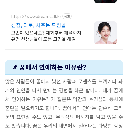
에 담긴 상징과 흐름을 하나씩 풀이
https://www.dreamcall.kr
광고
신점, 타로, 사주는 드림콜
고민이 있으세요? 재회부터 재물까지
유명 선생님들이 모든 고민을 해결해
드립니다!
📌 꿈에서 연애하는 이유란?
많은 사람들이 꿈에서 낯선 사람과 로맨스를 느끼거나 과
거의 연인을 다시 만나는 경험을 하곤 합니다. 내가 꿈에
서 연애하는 이유는? 이 질문은 약간의 호기심과 동시에
혼란을 일으키기도 합니다. 꿈에서의 연애는 단순히 그리
움의 표현일 수도 있고, 무의식의 메시지를 담고 있을 수
도 있습니다. 꿈은 우리의 내면에서 일어나는 다양한 감정