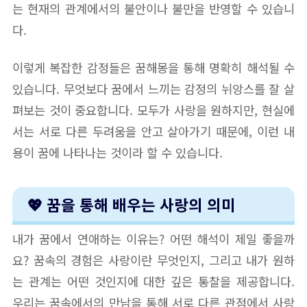
는 현재의 관계에서의 불안이나 불만을 반영할 수 있습니
다.
이렇게 복잡한 감정들은 꿈해몽을 통해 명확히 해석될 수
있습니다. 무엇보다 꿈에서 느끼는 감정의 뉘앙스를 잘 살
펴보는 것이 중요합니다. 모두가 사랑을 원하지만, 현실에
서는 서로 다른 두려움을 안고 살아가기 때문에, 이런 내
용이 꿈에 나타나는 것이라 할 수 있습니다.
💖 꿈을 통해 배우는 사랑의 의미
내가 꿈에서 연애하는 이유는? 어떤 해석이 제일 좋을까
요? 꿈속의 경험은 사랑이란 무엇인지, 그리고 내가 원하
는 관계는 어떤 것인지에 대한 깊은 통찰을 제공합니다.
우리는 꿈속에서의 만남을 통해 서로 다른 관점에서 사랑