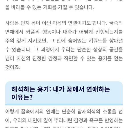
을 바라볼 수 있는 기회를 가질 수 있습니다.
사랑은 단지 몸이 아닌 마음의 연결이기도 합니다. 꿈속의
연애에서 커플의 행동이나 대화가 어떻게 진행되는지를
주의 깊게 지켜보면, 그 안에 숨어있는 키워드를 찾아낼
수 있습니다. 그 과정에서 우리는 단순한 상상의 공간을
넘어 자신의 진정한 감정과 직면할 수 있는 용기를 얻는
것이죠.
해석하는 용기: 내가 꿈에서 연애하는
이유는?
이렇게 꿈속에서의 연애는 단순히 잠재의식의 소통을 넘
어, 우리의 내면에 깊이 뿌리내린 감정과 욕구를 반영하는