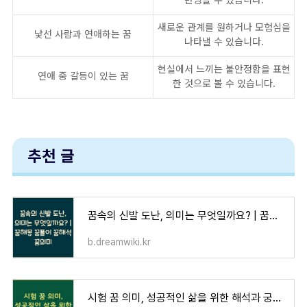
새로운 관계를 원하거나 모험심을
낯선 사람과 연애하는 꿈
나타낼 수 있습니다.
현실에서 느끼는 불안정함을 표현
연애 중 갈등이 있는 꿈
한 것으로 볼 수 있습니다.
추천 글
꿈속의 신발 도난, 의미는 무엇일까요? | 꿈해몽 꿈풀이 꿈해석 꿈의미
b.dreamwiki.kr
시험 꿈 의미, 성공적인 삶을 위한 해석과 궁금증 해소 방법