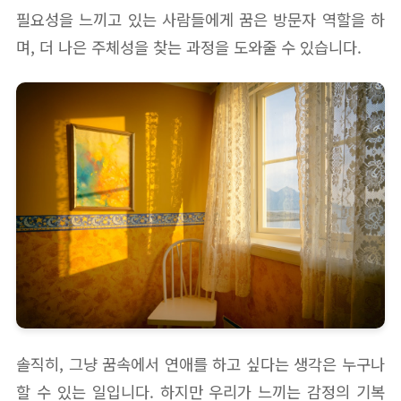
필요성을 느끼고 있는 사람들에게 꿈은 방문자 역할을 하
며, 더 나은 주체성을 찾는 과정을 도와줄 수 있습니다.
솔직히, 그냥 꿈속에서 연애를 하고 싶다는 생각은 누구나
할 수 있는 일입니다. 하지만 우리가 느끼는 감정의 기복