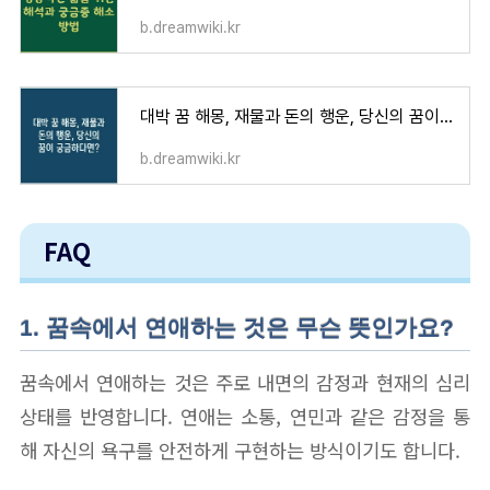
b.dreamwiki.kr
대박 꿈 해몽, 재물과 돈의 행운, 당신의 꿈이 궁금하다면?
b.dreamwiki.kr
FAQ
1. 꿈속에서 연애하는 것은 무슨 뜻인가요?
꿈속에서 연애하는 것은 주로 내면의 감정과 현재의 심리
상태를 반영합니다. 연애는 소통, 연민과 같은 감정을 통
해 자신의 욕구를 안전하게 구현하는 방식이기도 합니다.