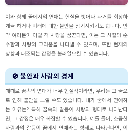
이와 함께 꿈에서의 연애는 현실을 벗어나 과거를 회상하
게끔 하거나 미래에 대한 불안을 상기시키기도 합니다. 만
약 여러분이 어릴 적 사랑을 꿈꾼다면, 이는 그 시절의 순
수함과 사랑의 그리움을 나타낼 수 있으며, 또한 현재의
상황과 대조되는 감정을 불러일으킬 수 있습니다.
🚫 불안과 사랑의 경계
때때로 꿈속의 연애가 너무 현실적이라면, 우리는 그 꿈으
로 인해 불안을 느낄 수도 있습니다. 내가 꿈에서 연애하
는 이유는? 특히 꿈속의 갈등이 사랑의 형태로 나타난다
면, 그 감정은 매우 복잡할 수 있습니다. 예를 들어, 소중한
사람과의 갈등이 꿈에서 연애라는 형태로 나타난다면, 이