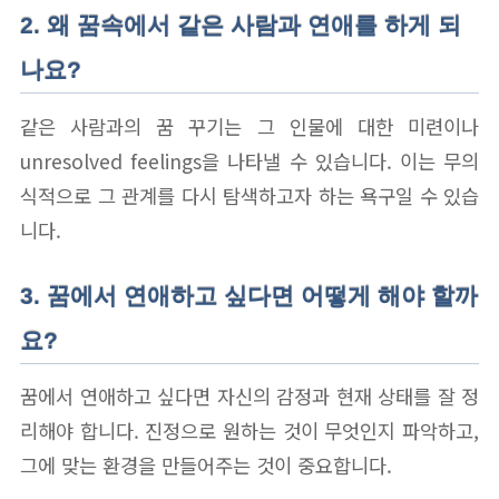
2. 왜 꿈속에서 같은 사람과 연애를 하게 되
나요?
같은 사람과의 꿈 꾸기는 그 인물에 대한 미련이나
unresolved feelings을 나타낼 수 있습니다. 이는 무의
식적으로 그 관계를 다시 탐색하고자 하는 욕구일 수 있습
니다.
3. 꿈에서 연애하고 싶다면 어떻게 해야 할까
요?
꿈에서 연애하고 싶다면 자신의 감정과 현재 상태를 잘 정
리해야 합니다. 진정으로 원하는 것이 무엇인지 파악하고,
그에 맞는 환경을 만들어주는 것이 중요합니다.