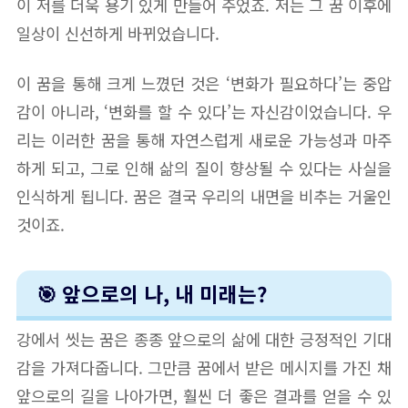
이 저를 더욱 용기 있게 만들어 주었죠. 저는 그 꿈 이후에
일상이 신선하게 바뀌었습니다.
이 꿈을 통해 크게 느꼈던 것은 ‘변화가 필요하다’는 중압
감이 아니라, ‘변화를 할 수 있다’는 자신감이었습니다. 우
리는 이러한 꿈을 통해 자연스럽게 새로운 가능성과 마주
하게 되고, 그로 인해 삶의 질이 향상될 수 있다는 사실을
인식하게 됩니다. 꿈은 결국 우리의 내면을 비추는 거울인
것이죠.
🎯 앞으로의 나, 내 미래는?
강에서 씻는 꿈은 종종 앞으로의 삶에 대한 긍정적인 기대
감을 가져다줍니다. 그만큼 꿈에서 받은 메시지를 가진 채
앞으로의 길을 나아가면, 훨씬 더 좋은 결과를 얻을 수 있