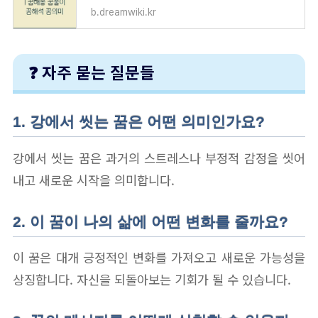
b.dreamwiki.kr
❓ 자주 묻는 질문들
1. 강에서 씻는 꿈은 어떤 의미인가요?
강에서 씻는 꿈은 과거의 스트레스나 부정적 감정을 씻어
내고 새로운 시작을 의미합니다.
2. 이 꿈이 나의 삶에 어떤 변화를 줄까요?
이 꿈은 대개 긍정적인 변화를 가져오고 새로운 가능성을
상징합니다. 자신을 되돌아보는 기회가 될 수 있습니다.