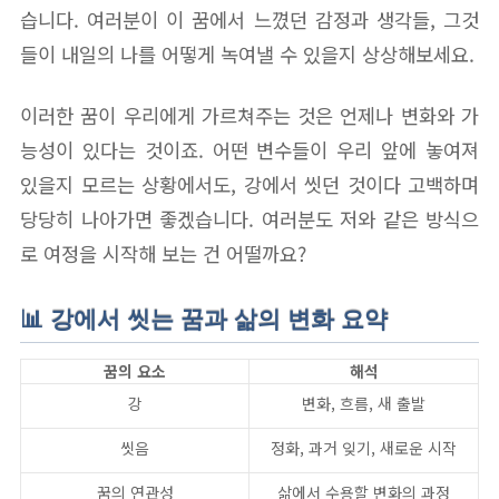
습니다. 여러분이 이 꿈에서 느꼈던 감정과 생각들, 그것
들이 내일의 나를 어떻게 녹여낼 수 있을지 상상해보세요.
이러한 꿈이 우리에게 가르쳐주는 것은 언제나 변화와 가
능성이 있다는 것이죠. 어떤 변수들이 우리 앞에 놓여져
있을지 모르는 상황에서도, 강에서 씻던 것이다 고백하며
당당히 나아가면 좋겠습니다. 여러분도 저와 같은 방식으
로 여정을 시작해 보는 건 어떨까요?
📊 강에서 씻는 꿈과 삶의 변화 요약
꿈의 요소
해석
강
변화, 흐름, 새 출발
씻음
정화, 과거 잊기, 새로운 시작
꿈의 연관성
삶에서 수용할 변화의 과정