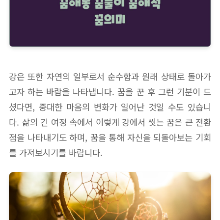
강은 또한 자연의 일부로서 순수함과 원래 상태로 돌아가
고자 하는 바람을 나타냅니다. 꿈을 꾼 후 그런 기분이 드
셨다면, 중대한 마음의 변화가 일어난 것일 수도 있습니
다. 삶의 긴 여정 속에서 이렇게 강에서 씻는 꿈은 큰 전환
점을 나타내기도 하며, 꿈을 통해 자신을 되돌아보는 기회
를 가져보시기를 바랍니다.