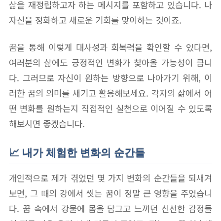
삶을 재정립하고자 하는 메시지를 포함하고 있습니다. 나
자신을 정화하고 새로운 기회를 맞이하는 것이죠.
꿈을 통해 이렇게 대사성과 회복력을 확인할 수 있다면,
여러분의 삶에도 긍정적인 변화가 찾아올 가능성이 큽니
다. 그러므로 자신이 원하는 방향으로 나아가기 위해, 이
러한 꿈의 의미를 새기고 활용해보세요. 각자의 삶에서 어
떤 변화를 원하는지 직접적인 실천으로 이어질 수 있도록
해보시면 좋겠습니다.
📈 내가 체험한 변화의 순간들
개인적으로 제가 겪었던 몇 가지 변화의 순간들을 되새겨
보면, 그 때의 강에서 씻는 꿈이 정말 큰 영향을 주었습니
다. 꿈 속에서 강물에 몸을 담그고 느끼던 신선한 감정들