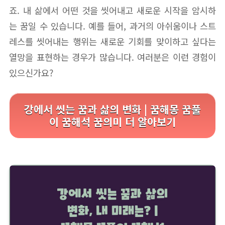
죠. 내 삶에서 어떤 것을 씻어내고 새로운 시작을 암시하
는 꿈일 수 있습니다. 예를 들어, 과거의 아쉬움이나 스트
레스를 씻어내는 행위는 새로운 기회를 맞이하고 싶다는
열망을 표현하는 경우가 많습니다. 여러분은 이런 경험이
있으신가요?
강에서 씻는 꿈과 삶의 변화 | 꿈해몽 꿈풀
이 꿈해석 꿈의미 더 알아보기