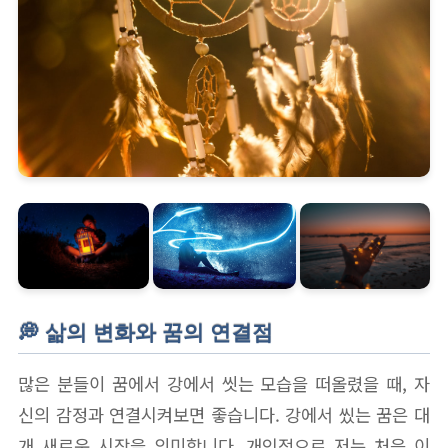
💭 삶의 변화와 꿈의 연결점
많은 분들이 꿈에서 강에서 씻는 모습을 떠올렸을 때, 자
신의 감정과 연결시켜보면 좋습니다. 강에서 씼는 꿈은 대
개 새로운 시작을 의미합니다. 개인적으로 저는 처음 이