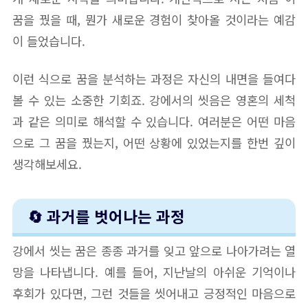
꿈을 꿨을 때, 뭔가 새로운 경험이 찾아올 것이라는 예감
이 들었습니다.
이런 식으로 꿈을 분석하는 과정은 자신의 내면을 들여다
볼 수 있는 소중한 기회죠. 강에서의 씻음은 영혼의 세척
과 같은 의미로 해석할 수 있습니다. 여러분은 어떤 마음
으로 그 꿈을 꿨는지, 어떤 상황에 있었는지를 한번 깊이
생각해보세요.
🔄 과거를 벗어나는 과정
강에서 씻는 꿈은 종종 과거를 잊고 앞으로 나아가려는 열
망을 나타냅니다. 예를 들어, 지난날의 아쉬운 기억이나
후회가 있다면, 그런 것들을 씻어내고 긍정적인 마음으로